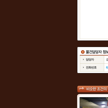
담당자
전화번호
0