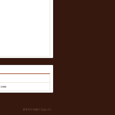
r.com
총
8
개의 매물이 있습니다.